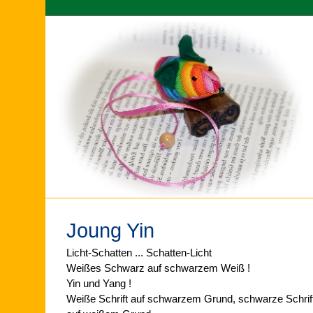
Joung Yin
Licht-Schatten ... Schatten-Licht
Weißes Schwarz auf schwarzem Weiß !
Yin und Yang !
Weiße Schrift auf schwarzem Grund, schwarze Schrif