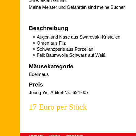
auf weißem Grund.
Meine Meister und Gefährten sind meine Bücher.
Beschreibung
Augen und Nase aus Swarovski-Kristallen
Ohren aus Filz
Schwanzperle aus Porzellan
Fell: Baumwolle Schwarz auf Weiß
Mäusekategorie
Edelmaus
Preis
Joung Yin, Artikel-Nr.: 694-007
17 Euro per Stück