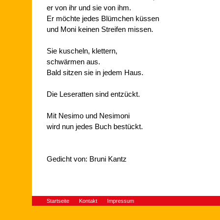
er von ihr und sie von ihm.
Er möchte jedes Blümchen küssen
und Moni keinen Streifen missen.
Sie kuscheln, klettern,
schwärmen aus.
Bald sitzen sie in jedem Haus.
Die Leseratten sind entzückt.
Mit Nesimo und Nesimoni
wird nun jedes Buch bestückt.
Gedicht von: Bruni Kantz
Startseite
Kontakt
Impressum